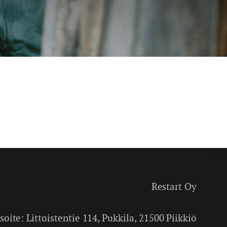
Restart Oy
soite: Littoistentie 114, Pukkila, 21500 Piikkiö