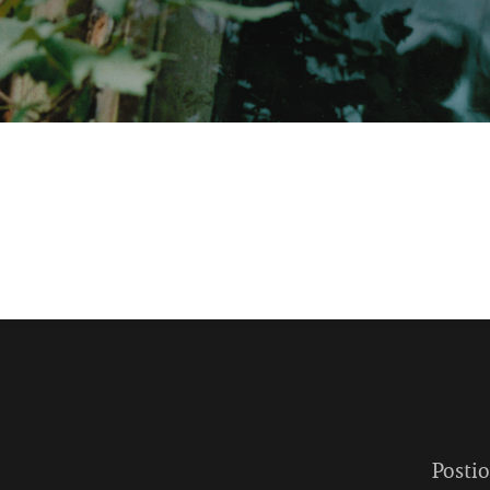
Postio