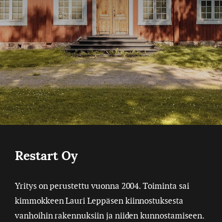
Restart Oy
Yritys on perustettu vuonna 2004. Toiminta sai
kimmokkeen Lauri Leppäsen kiinnostuksesta
vanhoihin rakennuksiin ja niiden kunnostamiseen.