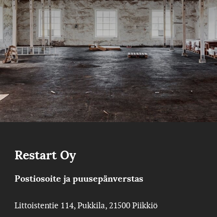
Restart Oy
Postiosoite ja puusepänverstas
Littoistentie 114, Pukkila, 21500 Piikkiö