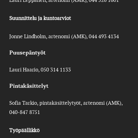
Suunnittelu ja kuntoarviot
Jonne Lindholm, artenomi (AMK), 044 493 4134
Puusepäntyöt
Lauri Haario, 050 314 1133
Pintakäsittelyt
Sofia Tarkio, pintakäsittelytyöt, artenomi (AMK),
040-847 8751
Työpäällikkö