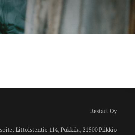
Restart Oy
soite: Littoistentie 114, Pukkila, 21500 Piikkiö