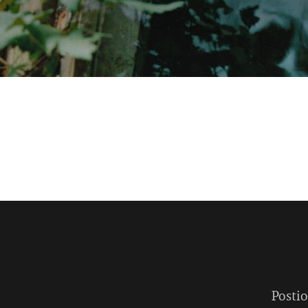
Postio