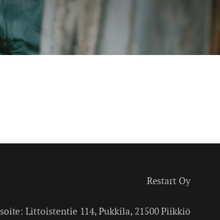
Restart Oy
soite: Littoistentie 114, Pukkila, 21500 Piikkiö