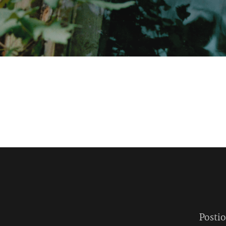
Postio