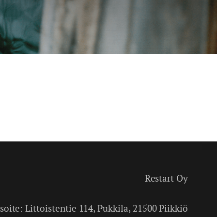
Restart Oy
soite: Littoistentie 114, Pukkila, 21500 Piikkiö