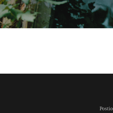
Postio