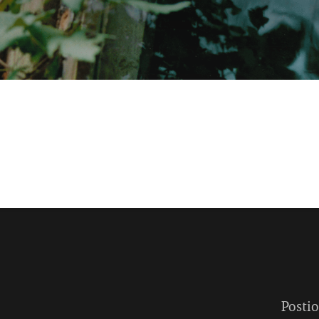
Postio