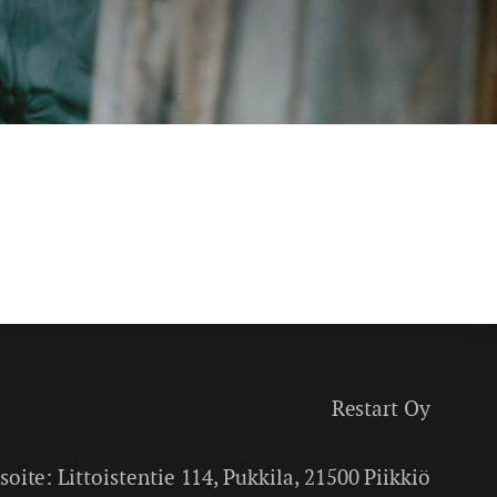
Restart Oy
soite: Littoistentie 114, Pukkila, 21500 Piikkiö