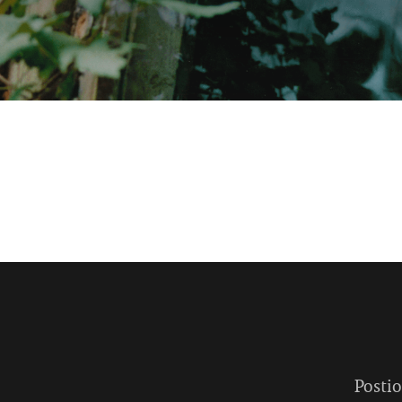
Postio