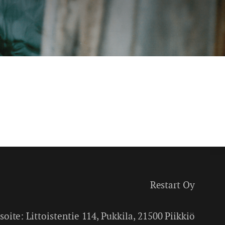
Restart Oy
soite: Littoistentie 114, Pukkila, 21500 Piikkiö