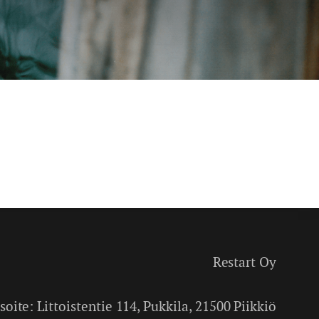
Restart Oy
soite: Littoistentie 114, Pukkila, 21500 Piikkiö