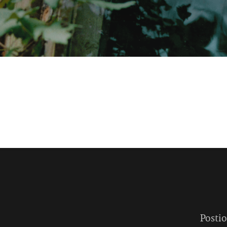
Postio