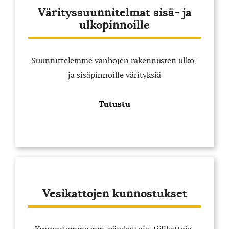
Värityssuunnitelmat sisä- ja
ulkopinnoille
Suunnittelemme vanhojen rakennusten ulko-
ja sisäpinnoille värityksiä
Tutustu
Vesikattojen kunnostukset