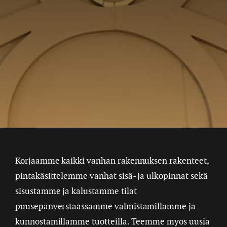
Korjaamme kaikki vanhan rakennuksen rakenteet,
pintakäsittelemme vanhat sisä- ja ulkopinnat sekä
sisustamme ja kalustamme tilat
puusepänverstaassamme valmistamillamme ja
kunnostamillamme tuotteilla. Teemme myös uusia