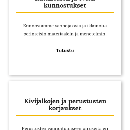
kunnostukset
Kunnostamme vanhoja ovia ja ikkunoita
perinteisin materiaalein ja menetelmin.
Tutustu
Kivijalkojen ja perustusten
korjaukset
Perustusten vaurioitumiseen on useita eri