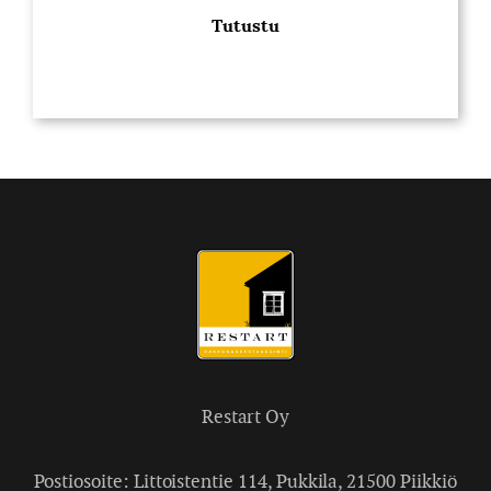
Tutustu
Restart Oy
Postiosoite: Littoistentie 114, Pukkila, 21500 Piikkiö