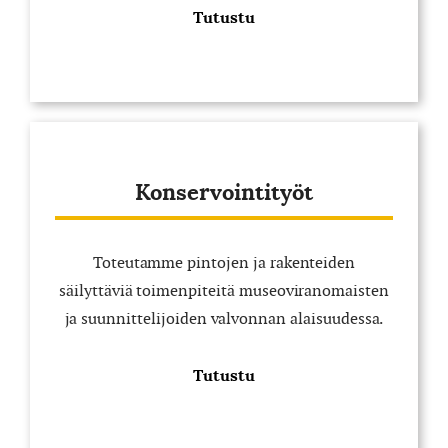
Tutustu
Konservointityöt
Toteutamme pintojen ja rakenteiden
säilyttäviä toimenpiteitä museoviranomaisten
ja suunnittelijoiden valvonnan alaisuudessa.
Tutustu