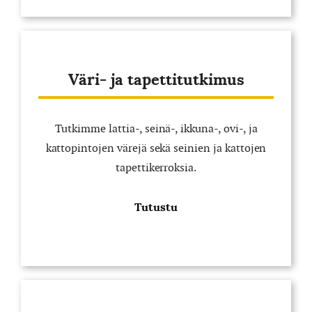
Väri- ja tapettitutkimus
Tutkimme lattia-, seinä-, ikkuna-, ovi-, ja
kattopintojen värejä sekä seinien ja kattojen
tapettikerroksia.
Tutustu