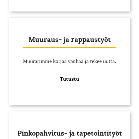
Muuraus- ja rappaustyöt
Muurarimme korjaa vanhaa ja tekee uutta.
Tutustu
Pinkopahvitus- ja tapetointityöt