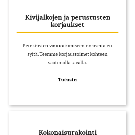
Kivijalkojen ja perustusten
korjaukset
Perustusten vaurioitumiseen on useita eri
syitä. Teemme korjaustoimet kohteen
vaatimalla tavalla.
Tutustu
Kokonaisurakointi