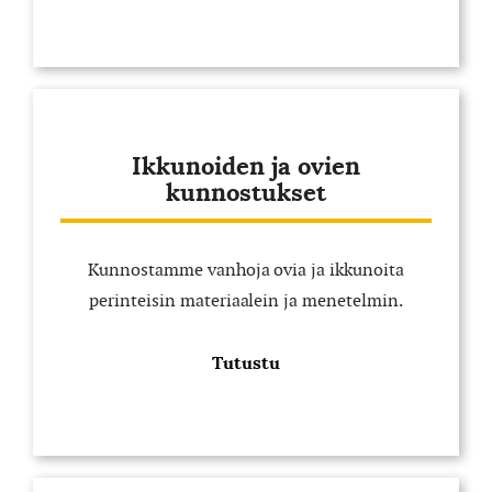
Ikkunoiden ja ovien
kunnostukset
Kunnostamme vanhoja ovia ja ikkunoita
perinteisin materiaalein ja menetelmin.
Tutustu