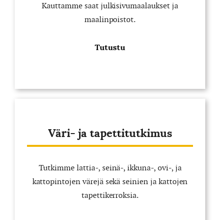
Kauttamme saat julkisivumaalaukset ja
maalinpoistot.
Tutustu
Väri- ja tapettitutkimus
Tutkimme lattia-, seinä-, ikkuna-, ovi-, ja
kattopintojen värejä sekä seinien ja kattojen
tapettikerroksia.