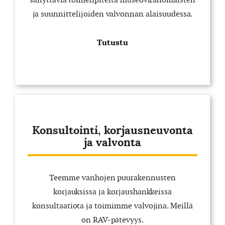
ja suunnittelijoiden valvonnan alaisuudessa.
Tutustu
Konsultointi, korjausneuvonta
ja valvonta
Teemme vanhojen puurakennusten
korjauksissa ja korjaushankkeissa
konsultaatiota ja toimimme valvojina. Meillä
on RAV-pätevyys.