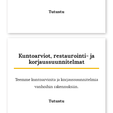
Tutustu
Kuntoarviot, restaurointi- ja
korjaussuunnitelmat
Teemme kuntoarvioita ja korjaussuunnitelmia
vanhoihin rakennuksiin.
Tutustu