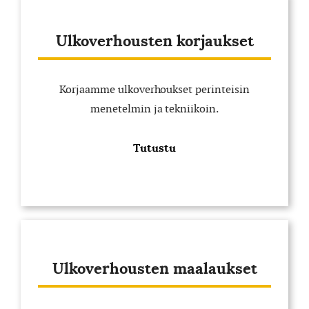
Ulkoverhousten korjaukset
Korjaamme ulkoverhoukset perinteisin
menetelmin ja tekniikoin.
Tutustu
Ulkoverhousten maalaukset