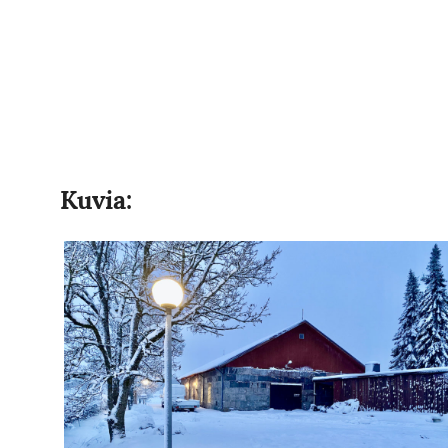
Kuvia: